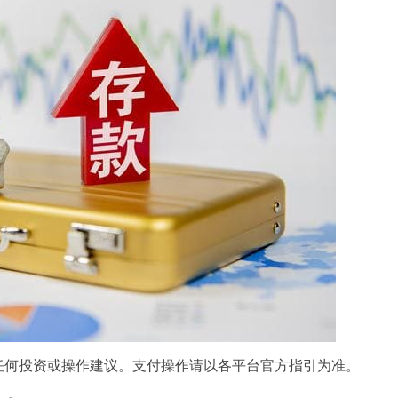
任何投资或操作建议。支付操作请以各平台官方指引为准。