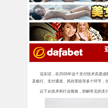
说实话，在2026年这个支付技术高度
及银行、支付通道、风控系统等多个环节，任
以下从技术和行业视角，拆解常见的支