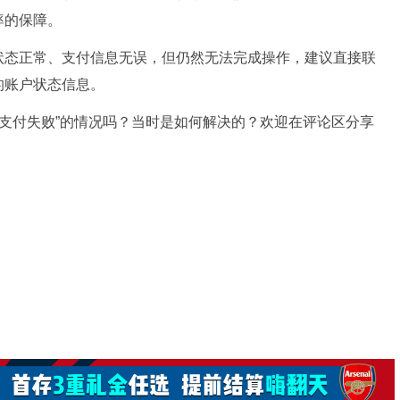
率的保障。
状态正常、支付信息无误，但仍然无法完成操作，建议直接联
的账户状态信息。
致支付失败”的情况吗？当时是如何解决的？欢迎在评论区分享