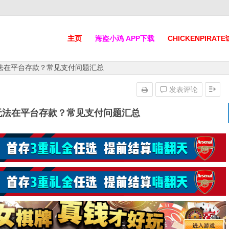
主页
海盗小鸡 APP下载
CHICKENPIRAT
法在平台存款？常见支付问题汇总
发表评论
无法在平台存款？常见支付问题汇总