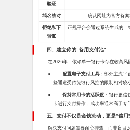
验证
域名核对
确认网址为官方备案
拒绝私下
正规平台会通过系统生成的二
转账
四、建立你的“备用支付池”
在2026年，依赖单一银行卡存在较高风
配置电子支付工具
：部分主流平
些通道受传统银行风控的限制相对较
保持常用卡的活跃度
：银行更信
卡进行支付操作，成功率通常高于专门
五、支付不仅是金钱流动，更是“信用
解决支付问题需要耐心排查，而非盲目