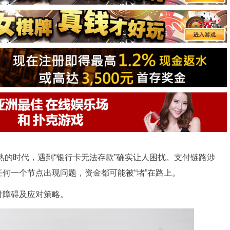
成熟的时代，遇到“银行卡无法存款”确实让人困扰。支付链路涉
何一个节点出现问题，资金都可能被“堵”在路上。
付障碍及应对策略。