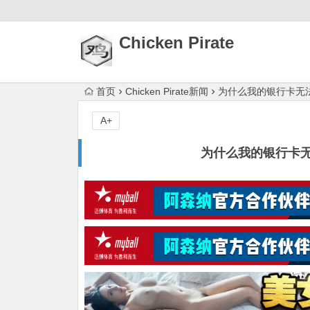
Chicken Pirate
首页
Chicken Pirate新闻
为什么我的银行卡无
A+
为什么我的银行卡