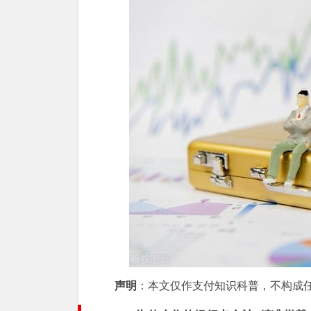
声明
：本文仅作支付知识科普，不构成