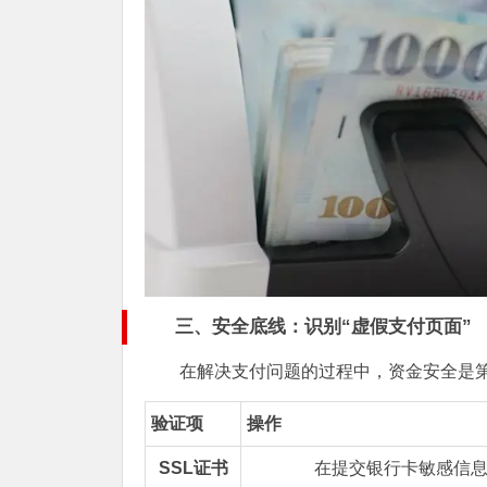
三、安全底线：识别“虚假支付页面”
在解决支付问题的过程中，资金安全是
验证项
操作
SSL证书
在提交银行卡敏感信息