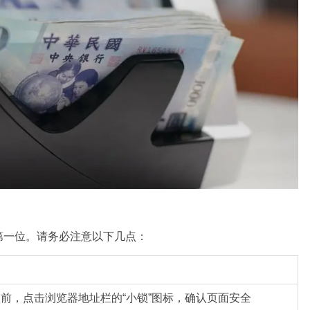
第一位。请务必注意以下几点：
前，点击浏览器地址栏的“小锁”图标，确认页面安全