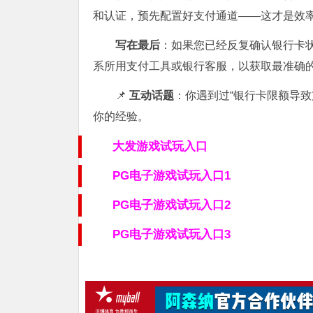
和认证，预先配置好支付通道——这才是效
写在最后
：如果您已经反复确认银行卡
系所用支付工具或银行客服，以获取最准确
📌
互动话题
：你遇到过“银行卡限额导
你的经验。
大发游戏试玩入口
PG电子游戏试玩入口1
PG电子游戏试玩入口2
PG电子游戏试玩入口3