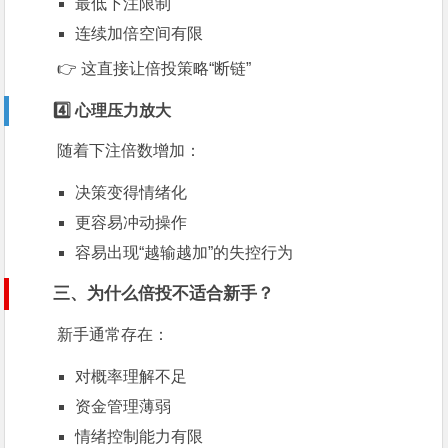
最低下注限制
连续加倍空间有限
👉 这直接让倍投策略“断链”
4️⃣ 心理压力放大
随着下注倍数增加：
决策变得情绪化
更容易冲动操作
容易出现“越输越加”的失控行为
三、为什么倍投不适合新手？
新手通常存在：
对概率理解不足
资金管理薄弱
情绪控制能力有限