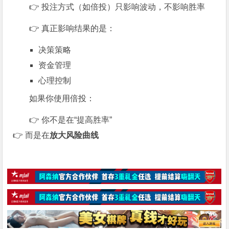
👉 投注方式（如倍投）只影响波动，不影响胜率
👉 真正影响结果的是：
决策策略
资金管理
心理控制
如果你使用倍投：
👉 你不是在“提高胜率”
👉 而是在
放大风险曲线