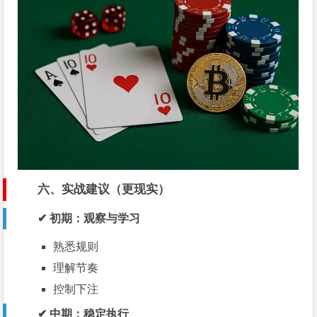
六、实战建议（更现实）
✔ 初期：观察与学习
熟悉规则
理解节奏
控制下注
✔ 中期：稳定执行