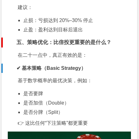
建议：
止损：亏损达到 20%–30% 停止
止盈：盈利达到目标后退出
五、策略优化：比倍投更重要的是什么？
在二十一点中，真正有效的是：
✔ 基本策略（Basic Strategy）
基于数学概率的最优决策，例如：
是否要牌
是否加倍（Double）
是否分牌（Split）
👉 这比任何“下注策略”都更重要