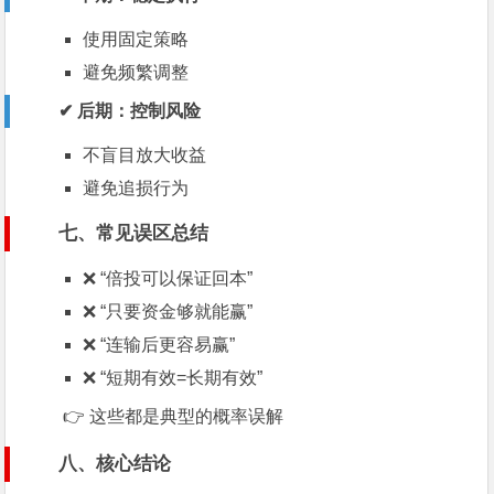
使用固定策略
避免频繁调整
✔ 后期：控制风险
不盲目放大收益
避免追损行为
七、常见误区总结
❌ “倍投可以保证回本”
❌ “只要资金够就能赢”
❌ “连输后更容易赢”
❌ “短期有效=长期有效”
👉 这些都是典型的概率误解
八、核心结论