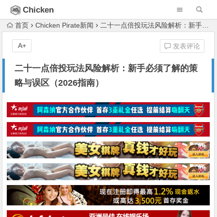
Chicken
Pirate
首页
Chicken Pirate新闻
二十一点倍投玩法风险解析：新手必须了解的策略与误区（2026指南）
A+
发表评论
二十一点倍投玩法风险解析：新手必须了解的策
略与误区（2026指南）