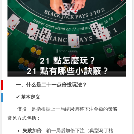
一、什么是二十一点倍投玩法？
✔ 基本定义
倍投，是指根据上一局结果调整下注金额的策略，
常见方式包括：
失败加倍
：输一局后加倍下注（典型马丁格