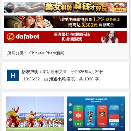
所属分类：
Chicken Pirate新闻
版权声明：
本站原创文章，于2026年4月20日
10:36:32
，由
海盗小鸡
发表，共 1028 字。