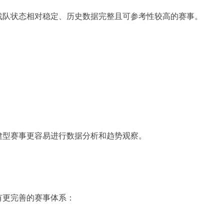
战队状态相对稳定、历史数据完整且可参考性较高的赛事。
健型赛事更容易进行数据分析和趋势观察。
有更完善的赛事体系：