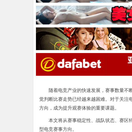
随着电竞产业的快速发展，赛事数量不
觉判断比赛走势已经越来越困难。对于关注
方向，成为提升观赛体验的重要课题。
本文将从赛事稳定性、战队状态、赛区
型电竞赛事方向。