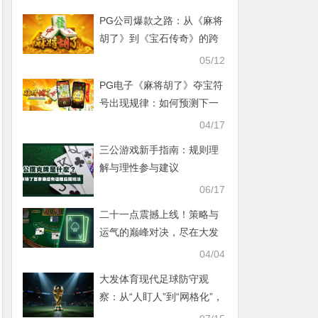
PG公司爆款之路：从《麻将
胡了》到《宝石传奇》的跨
越式发展
05/12
PG电子《麻将胡了》夺宝符
号出现规律：如何预测下一
次免费旋转？
04/17
三公游戏新手指南：规则理
解与理性参与建议
06/17
二十一点震撼上线！策略与
运气的巅峰对决，尽在大发
娱乐
04/04
大发体育现代足球防守观
察：从“人盯人”到“网格化”，
进球为何越来越难？