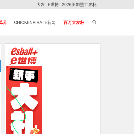
大发
E世博
2026美加墨世界杯
E试玩
CHICKENPIRATE新闻
百万大发杯