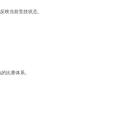
好反映当前竞技状态。
熟的比赛体系。