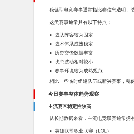
稳健型电竞赛事通常指比赛信息透明、
这类赛事通常具有以下特点：
战队阵容较为固定
战术体系成熟稳定
历史交锋数据丰富
状态波动相对较小
赛事环境较为成熟规范
相比一些临时组建队伍或新兴赛事，稳
今日赛事整体趋势观察
主流赛区稳定性较高
从长期数据来看，主流电竞联赛通常拥
英雄联盟职业联赛（LOL）