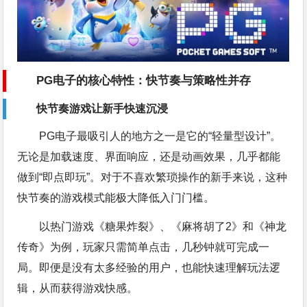
PG电子的核心特性：快节奏与策略性并存
快节奏游戏让新手快速沉浸
PG电子最吸引人的地方之一是它的“轻量型设计”。
无论是加载速度、界面响应，还是动画效果，几乎都能
做到“即点即玩”。对于不喜欢繁琐操作的新手来说，这种
快节奏的游戏模式能极大降低入门门槛。
以热门游戏《糖果炸裂》、《麻将胡了2》和《神龙
传奇》为例，玩家只需简单点击，几秒钟就可完成一
局。即便是没有太多经验的用户，也能快速理解玩法逻
辑，从而获得游戏快感。