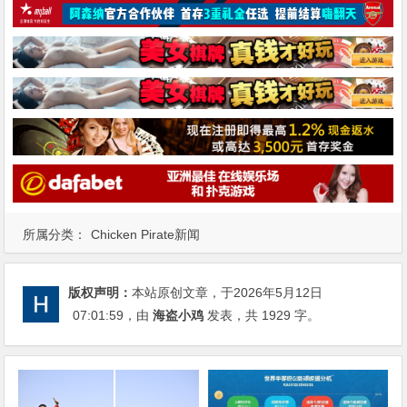
所属分类：
Chicken Pirate新闻
版权声明：
本站原创文章，于2026年5月12日
07:01:59
，由
海盗小鸡
发表，共 1929 字。