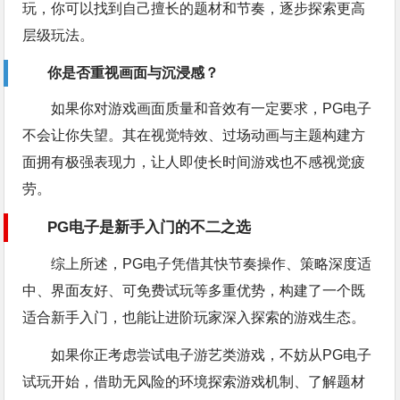
玩，你可以找到自己擅长的题材和节奏，逐步探索更高
层级玩法。
你是否重视画面与沉浸感？
如果你对游戏画面质量和音效有一定要求，PG电子
不会让你失望。其在视觉特效、过场动画与主题构建方
面拥有极强表现力，让人即使长时间游戏也不感视觉疲
劳。
PG电子是新手入门的不二之选
综上所述，PG电子凭借其快节奏操作、策略深度适
中、界面友好、可免费试玩等多重优势，构建了一个既
适合新手入门，也能让进阶玩家深入探索的游戏生态。
如果你正考虑尝试电子游艺类游戏，不妨从PG电子
试玩开始，借助无风险的环境探索游戏机制、了解题材