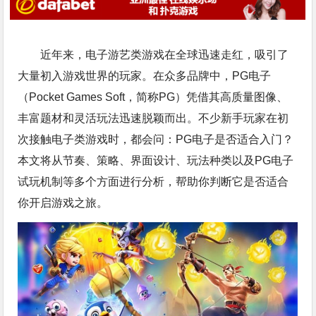
近年来，电子游艺类游戏在全球迅速走红，吸引了
大量初入游戏世界的玩家。在众多品牌中，PG电子
（Pocket Games Soft，简称PG）凭借其高质量图像、
丰富题材和灵活玩法迅速脱颖而出。不少新手玩家在初
次接触电子类游戏时，都会问：PG电子是否适合入门？
本文将从节奏、策略、界面设计、玩法种类以及PG电子
试玩机制等多个方面进行分析，帮助你判断它是否适合
你开启游戏之旅。