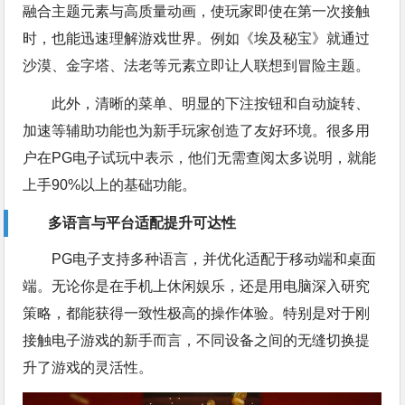
融合主题元素与高质量动画，使玩家即使在第一次接触
时，也能迅速理解游戏世界。例如《埃及秘宝》就通过
沙漠、金字塔、法老等元素立即让人联想到冒险主题。
此外，清晰的菜单、明显的下注按钮和自动旋转、
加速等辅助功能也为新手玩家创造了友好环境。很多用
户在PG电子试玩中表示，他们无需查阅太多说明，就能
上手90%以上的基础功能。
多语言与平台适配提升可达性
PG电子支持多种语言，并优化适配于移动端和桌面
端。无论你是在手机上休闲娱乐，还是用电脑深入研究
策略，都能获得一致性极高的操作体验。特别是对于刚
接触电子游戏的新手而言，不同设备之间的无缝切换提
升了游戏的灵活性。