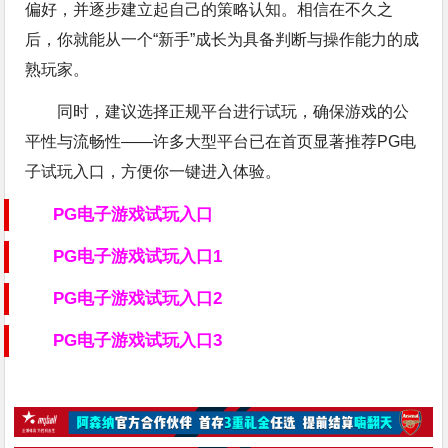
偏好，并逐步建立起自己的策略认知。相信在不久之
后，你就能从一个“新手”成长为具备判断与操作能力的成
熟玩家。
同时，建议选择正规平台进行试玩，确保游戏的公
平性与流畅性——许多大型平台已在首页显著推荐PG电
子试玩入口，方便你一键进入体验。
PG电子游戏试玩入口
PG电子游戏试玩入口1
PG电子游戏试玩入口2
PG电子游戏试玩入口3