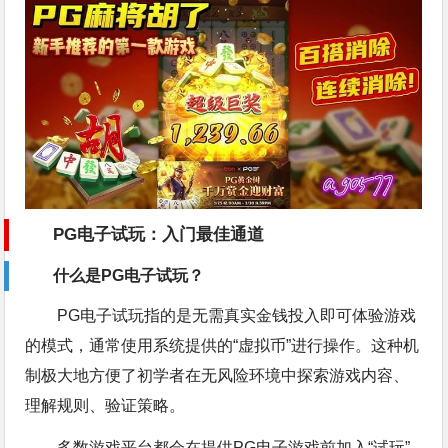
PG电子试玩：入门最佳通道
什么是PG电子试玩？
PG电子试玩指的是无需真实金钱投入即可体验游戏
的模式，通常使用系统提供的“虚拟币”进行操作。这种机
制极大地方便了初学者在无风险环境中探索游戏内容、
理解规则、验证策略。
多数游戏平台都会在提供PG电子游戏前加入“试玩”