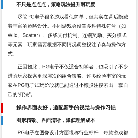
不只是点点点，策略玩法提升耐玩度
尽管PG电子很多游戏看似简单，但其实在背后隐藏
着丰富的策略设计。不同游戏会设置多种特殊符号（如
Wild、Scatter）、多线支付机制、连锁奖励、买分模式
等元素，玩家需要根据不同情况调整投注节奏与操作方
式。
正因如此，PG电子不仅适合初学者，也吸引了不少
进阶玩家探索更深层次的组合策略。许多经验丰富的玩
家在PG电子试玩阶段就已能通过小额投注摸索出一套自
己的“打法”。
操作界面友好，适配新手的视觉与操作习惯
图形精致、界面清晰，降低理解成本
PG电子在图像设计方面堪称行业标杆，每款游戏都