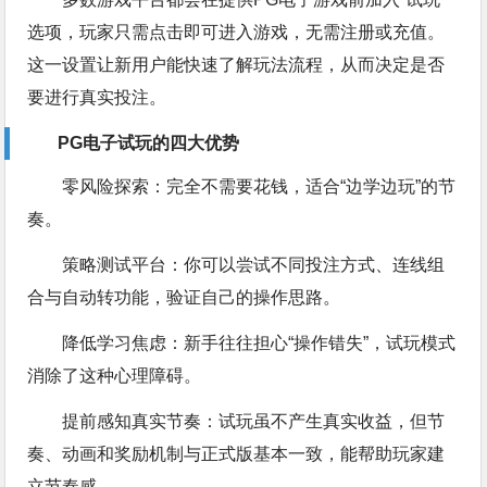
选项，玩家只需点击即可进入游戏，无需注册或充值。
这一设置让新用户能快速了解玩法流程，从而决定是否
要进行真实投注。
PG电子试玩的四大优势
零风险探索：完全不需要花钱，适合“边学边玩”的节
奏。
策略测试平台：你可以尝试不同投注方式、连线组
合与自动转功能，验证自己的操作思路。
降低学习焦虑：新手往往担心“操作错失”，试玩模式
消除了这种心理障碍。
提前感知真实节奏：试玩虽不产生真实收益，但节
奏、动画和奖励机制与正式版基本一致，能帮助玩家建
立节奏感。