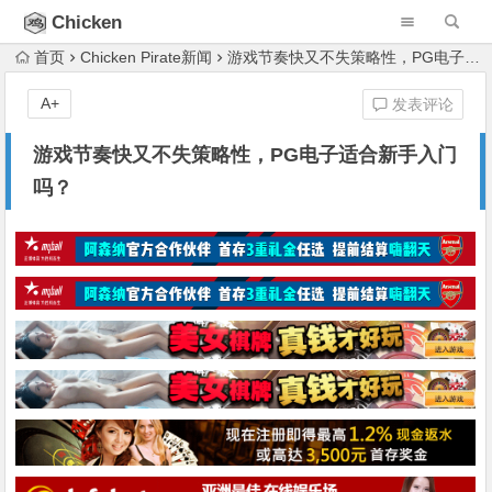
Chicken
Pirate
首页
Chicken Pirate新闻
游戏节奏快又不失策略性，PG电子适合新手入门吗？
A+
发表评论
游戏节奏快又不失策略性，PG电子适合新手入门
吗？