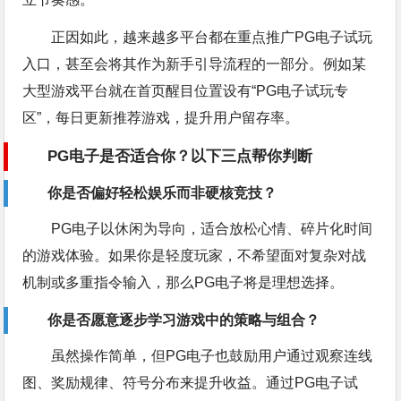
正因如此，越来越多平台都在重点推广PG电子试玩
入口，甚至会将其作为新手引导流程的一部分。例如某
大型游戏平台就在首页醒目位置设有“PG电子试玩专
区”，每日更新推荐游戏，提升用户留存率。
PG电子是否适合你？以下三点帮你判断
你是否偏好轻松娱乐而非硬核竞技？
PG电子以休闲为导向，适合放松心情、碎片化时间
的游戏体验。如果你是轻度玩家，不希望面对复杂对战
机制或多重指令输入，那么PG电子将是理想选择。
你是否愿意逐步学习游戏中的策略与组合？
虽然操作简单，但PG电子也鼓励用户通过观察连线
图、奖励规律、符号分布来提升收益。通过PG电子试