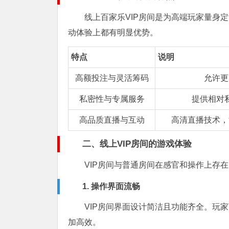
线上百家乐VIP房间是为高端玩家量身
动体验上都有明显优势。
特点
说明
高额投注与灵活筹码
允许更
私密性与专属服务
提供相对
高品质直播与互动
高清直播技术，
二、线上VIP房间的游戏体验
VIP房间与普通房间在感官和操作上存
1. 操作界面流畅
VIP房间界面设计简洁且功能齐全。玩
加高效。