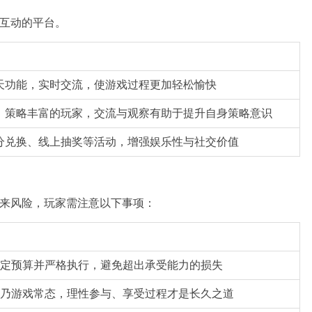
交互动的平台。
天功能，实时交流，使游戏过程更加轻松愉快
、策略丰富的玩家，交流与观察有助于提升自身策略意识
分兑换、线上抽奖等活动，增强娱乐性与社交价值
带来风险，玩家需注意以下事项：
定预算并严格执行，避免超出承受能力的损失
乃游戏常态，理性参与、享受过程才是长久之道