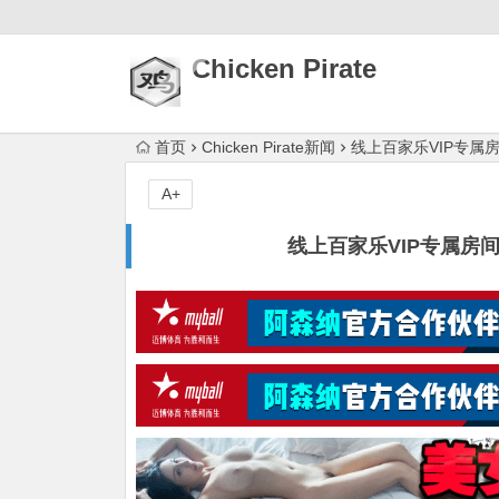
Chicken Pirate
首页
Chicken Pirate新闻
线上百家乐VIP专
A+
线上百家乐VIP专属房