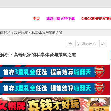
主页
海盗小鸡 APP下载
CHICKENPIRAT
属房间解析：高端玩家的私享体验与策略之道
发表评论
间解析：高端玩家的私享体验与策略之道