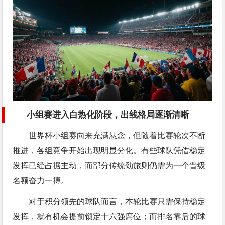
小组赛进入白热化阶段，出线格局逐渐清晰
世界杯小组赛向来充满悬念，但随着比赛轮次不断
推进，各组竞争开始出现明显分化。有些球队凭借稳定
发挥已经占据主动，而部分传统劲旅则仍需为一个晋级
名额奋力一搏。
对于积分领先的球队而言，本轮比赛只需保持稳定
发挥，就有机会提前锁定十六强席位；而排名靠后的球