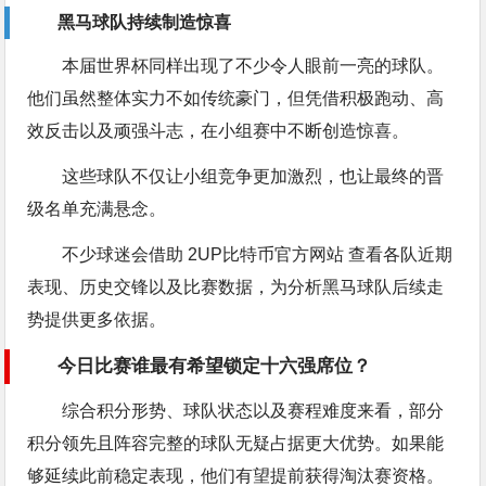
黑马球队持续制造惊喜
本届世界杯同样出现了不少令人眼前一亮的球队。
他们虽然整体实力不如传统豪门，但凭借积极跑动、高
效反击以及顽强斗志，在小组赛中不断创造惊喜。
这些球队不仅让小组竞争更加激烈，也让最终的晋
级名单充满悬念。
不少球迷会借助 2UP比特币官方网站 查看各队近期
表现、历史交锋以及比赛数据，为分析黑马球队后续走
势提供更多依据。
今日比赛谁最有希望锁定十六强席位？
综合积分形势、球队状态以及赛程难度来看，部分
积分领先且阵容完整的球队无疑占据更大优势。如果能
够延续此前稳定表现，他们有望提前获得淘汰赛资格。