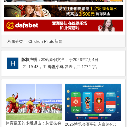
所属分类：
Chicken Pirate新闻
版权声明：
本站原创文章，于2026年7月4日
21:19:43
，由
海盗小鸡
发表，共 1772 字。
体育强国的多维进击：从竞技突
2026博览会赛事进入白热化：