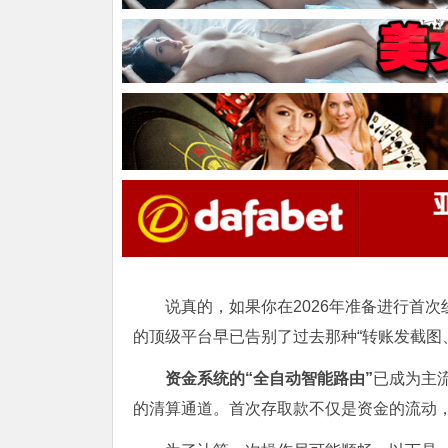
说真的，如果你在2026年准备进行首
的顶级平台早已告别了过去那种“转账发截图
资金系统的“全自动智能路由”
已成为主
的清算通道。首次存取款不仅是资金的流动