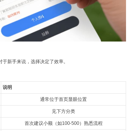
。对于新手来说，选择决定了效率。
说明
通常位于首页显眼位置
见下方分类
首次建议小额（如100-500）熟悉流程