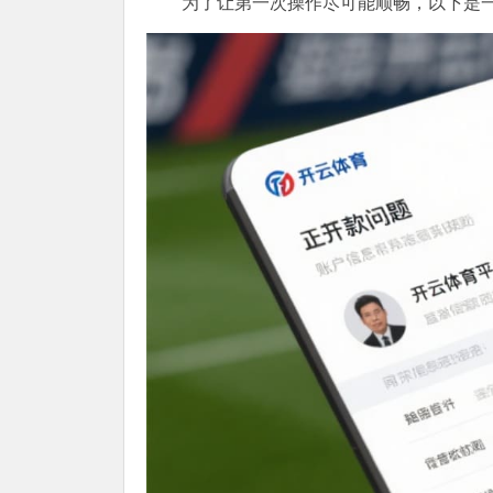
为了让第一次操作尽可能顺畅，以下是一