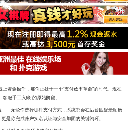
次线上资金操作，那你正处于一个“支付效率革命”的时代。现在
、客服手工入账”的原始阶段。
流——无论你选择哪种支付方式，系统都会在后台匹配最顺畅
，更是你完成账户实名认证与安全加固的关键闭环。