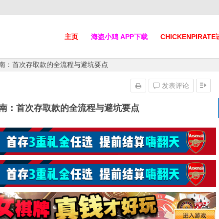
主页
海盗小鸡 APP下载
CHICKENPIRAT
指南：首次存取款的全流程与避坑要点
发表评论
指南：首次存取款的全流程与避坑要点