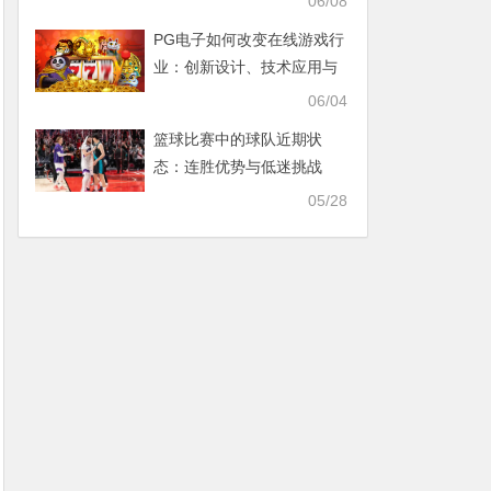
06/08
PG电子如何改变在线游戏行
业：创新设计、技术应用与
用户体验
06/04
篮球比赛中的球队近期状
态：连胜优势与低迷挑战
05/28