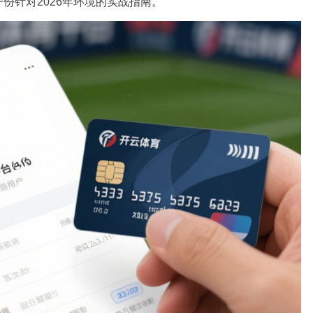
份针对2026年环境的实战指南。