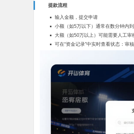
提款流程
输入金额，提交申请
小额（如5万以下）通常在数分钟内
大额（如50万以上）可能需要人工审
可在“资金记录”中实时查看状态：审