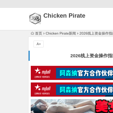
Chicken Pirate
首页
Chicken Pirate新闻
2026线上资金操作
A+
2026线上资金操作