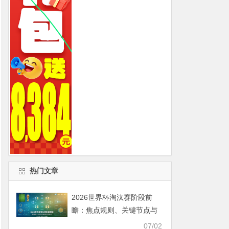
热门文章
2026世界杯淘汰赛阶段前
瞻：焦点规则、关键节点与
商业热门走势分析
07/02