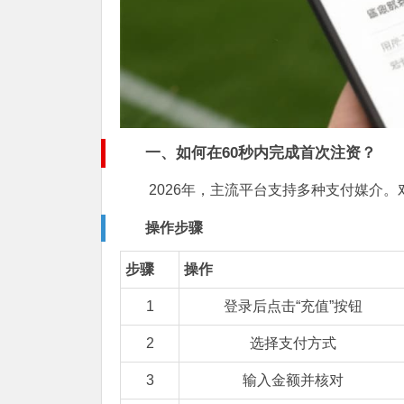
一、如何在60秒内完成首次注资？
2026年，主流平台支持多种支付媒介
操作步骤
步骤
操作
1
登录后点击“充值”按钮
2
选择支付方式
3
输入金额并核对