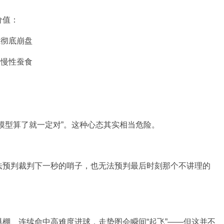
价值：
系彻底崩盘
的慢性蚕食
模型算了就一定对”。这种心态其实相当危险。
法预判裁判下一秒的哨子，也无法预判最后时刻那个不讲理的
棚、连续命中高难度进球，走势图会瞬间“起飞”——但这并不