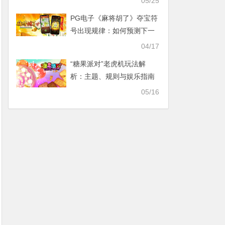
05/25
PG电子《麻将胡了》夺宝符
号出现规律：如何预测下一
次免费旋转？
04/17
“糖果派对”老虎机玩法解
析：主题、规则与娱乐指南
05/16