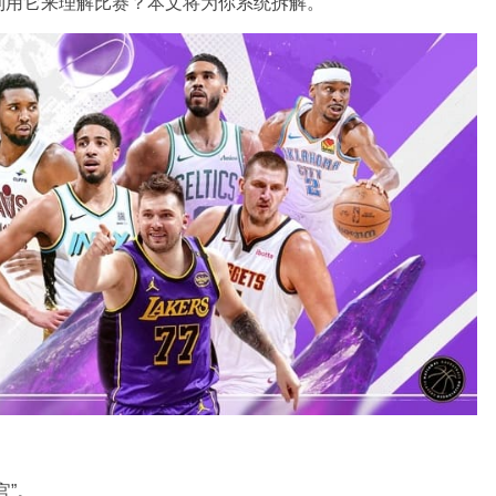
利用它来理解比赛？本文将为你系统拆解。
官”。