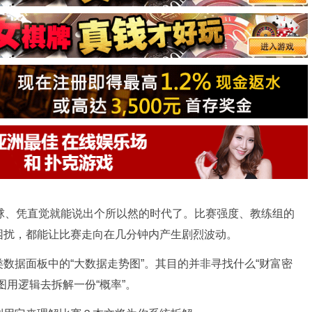
球、凭直觉就能说出个所以然的时代了。比赛强度、教练组的
困扰，都能让比赛走向在几分钟内产生剧烈波动。
数据面板中的“大数据走势图”。其目的并非寻找什么“财富密
图用逻辑去拆解一份“概率”。