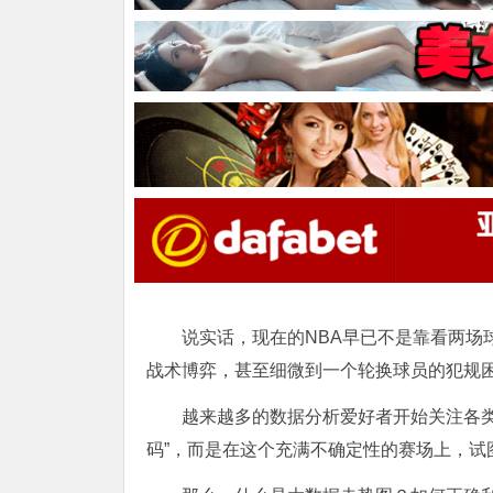
说实话，现在的NBA早已不是靠看两场
战术博弈，甚至细微到一个轮换球员的犯规
越来越多的数据分析爱好者开始关注各类
码”，而是在这个充满不确定性的赛场上，试