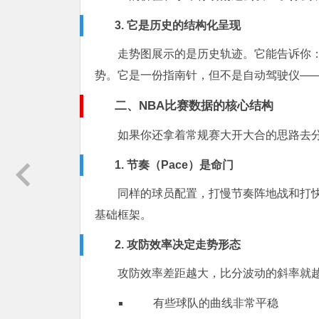
3. 它是历史的结构化呈现
走势图展示的是历史轨迹。它能告诉你
势。它是一份指南针，但不是自动驾驶仪—
二、NBA比赛数据的核心结构
如果你还拿着常规赛大开大合的思路去分
1. 节奏（Pace）是命门
同样的球员配置，打慢节奏阵地战和打
基础框架。
2. 攻防效率决定走势形态
攻防效率差距越大，比分波动的斜率就
有些球队的曲线非常平稳