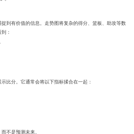
捕捉到有价值的信息。走势图将复杂的得分、篮板、助攻等数
看到：
”
展示比分。它通常会将以下指标揉合在一起：
，而不是预测未来。