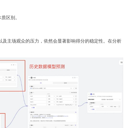
本质区别。
度以及主场观众的压力，依然会显著影响得分的稳定性。在分析