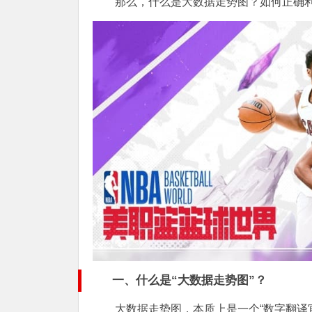
那么，什么是大数据走势图？如何正确
一、什么是“大数据走势图”？
大数据走势图，本质上是一个“数字翻译