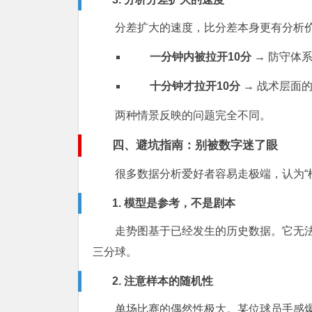
分差扩大的速度，比分差本身更有分析
一分钟内被拉开10分
→ 防守体
十分钟才拉开10分
→ 战术层面
两种情景反映的问题完全不同。
四、避坑指南：别被数字迷了眼
很多数据分析爱好者容易走极端，认为“
1. 模型是参考，不是剧本
走势图基于已经发生的历史数据。它无
三分球。
2. 注意样本的随机性
单场比赛的偶然性极大。某位球员手感爆