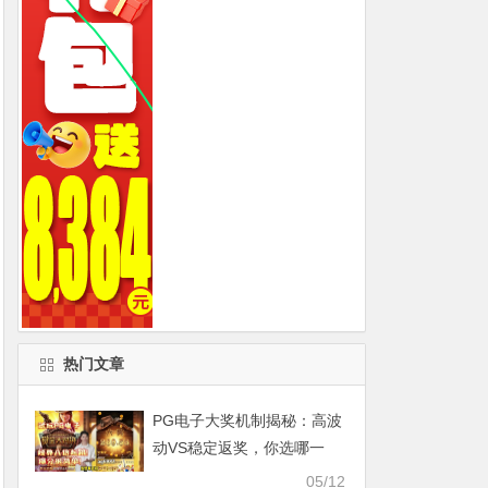
热门文章
PG电子大奖机制揭秘：高波
动VS稳定返奖，你选哪一
种？
05/12