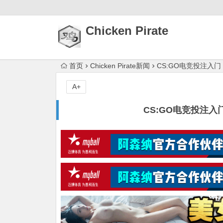
Chicken Pirate
首页
Chicken Pirate新闻
CS:GO电竞投注入
A+
CS:GO电竞投注