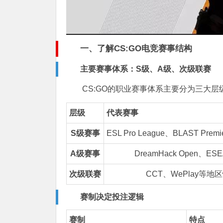
一、了解CS:GO电竞赛事结构
主要赛事体系：S级、A级、次级联赛
CS:GO的职业赛事体系主要分为三大层
层级
代表赛事
S级赛事
ESL Pro League、BLAST Premi
A级赛事
DreamHack Open、ESEA
次级联赛
CCT、WePlay等地
赛制决定投注逻辑
赛制
特点