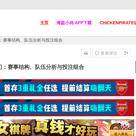
主页
海盗小鸡 APP下载
CHICKENPIRAT
门：赛事结构、队伍分析与投注组合
发表评论
入门：赛事结构、队伍分析与投注组合