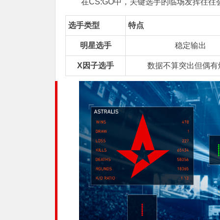
在CS:GO中，关键选手的临场发挥往
选手类型
特点
明星选手
稳定输出
X因子选手
数据不算突出但偶有