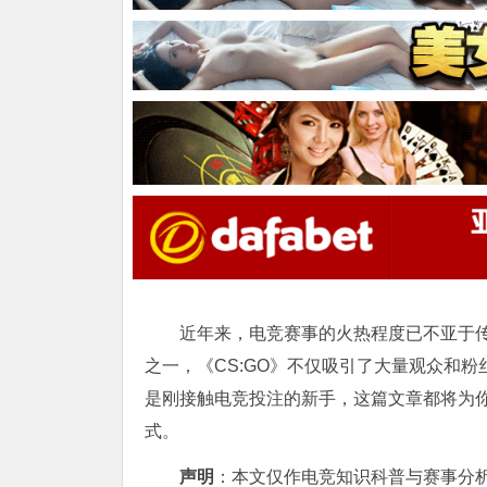
近年来，电竞赛事的火热程度已不亚于
之一，《CS:GO》不仅吸引了大量观众和
是刚接触电竞投注的新手，这篇文章都将为你
式。
声明
：本文仅作电竞知识科普与赛事分