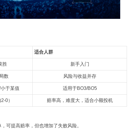
适合人群
获胜
新手入门
定局数
风险与收益并存
/小于某值
适用于BO3/BO5
2-0）
赔率高，难度大，适合小额投机
单，可提高赔率，但也增加了失败风险。